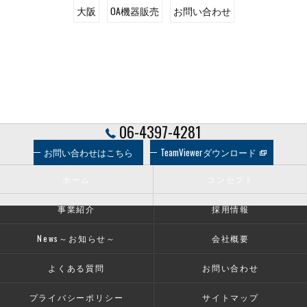
大阪
OA機器販売
お問い合わせ
06-4397-4281
お問い合わせはこちら
TeamViewerダウンロード
ホーム
コンセプト
事業紹介
採用情報
News～お知らせ～
会社概要
よくある質問
お問い合わせ
プライバシーポリシー
サイトマップ