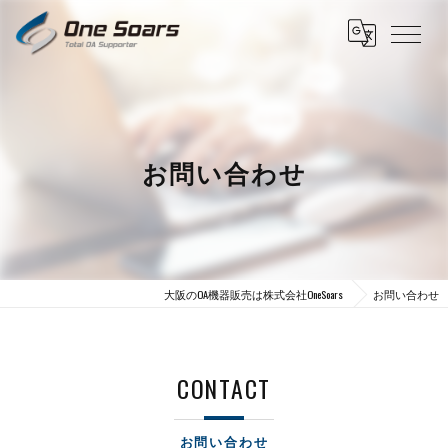
お問い合わせ
大阪のOA機器販売は株式会社OneSoars
お問い合わせ
CONTACT
お問い合わせ