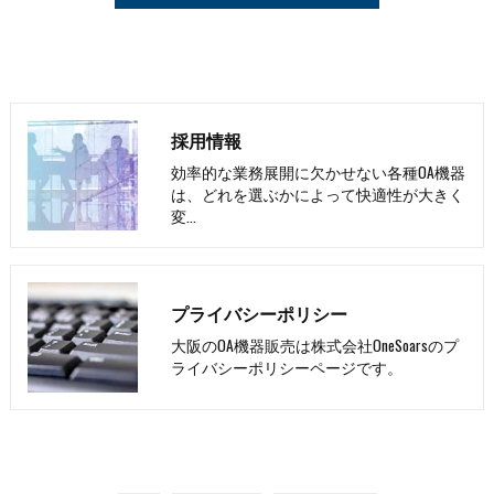
採用情報
効率的な業務展開に欠かせない各種OA機器
は、どれを選ぶかによって快適性が大きく
変…
プライバシーポリシー
大阪のOA機器販売は株式会社OneSoarsのプ
ライバシーポリシーページです。