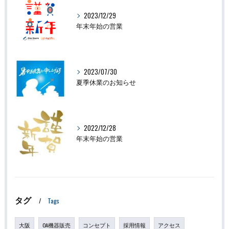
2023/12/29
年末年始の営業
2023/07/30
夏季休業のお知らせ
2022/12/28
年末年始の営業
タグ
Tags
大阪
OA機器販売
コンセプト
採用情報
アクセス