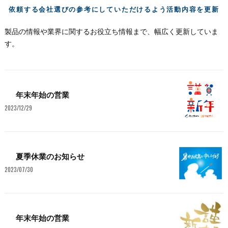
依頼する会社選びの参考にしていただけるよう活動内容を更新
製品の情報や業界に関するお役立ち情報まで、幅広く更新していま
す。
年末年始の営業
2023/12/29
夏季休業のお知らせ
2023/07/30
年末年始の営業