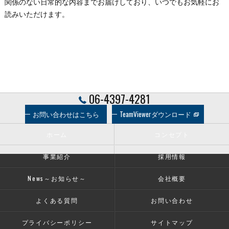
関係のない日常的な内容までお届けしており、いつでもお気軽にお
読みいただけます。
06-4397-4281
お問い合わせはこちら
TeamViewerダウンロード
ホーム
コンセプト
事業紹介
採用情報
News～お知らせ～
会社概要
よくある質問
お問い合わせ
プライバシーポリシー
サイトマップ