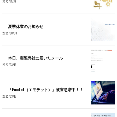
2022/12/28
夏季休業のお知らせ
2022/08/08
本日、実際弊社に届いたメール
2022/03/16
「Emotet（エモテット）」被害急増中！！
2022/03/15